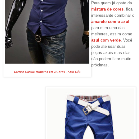
Para quem já gosta da
mistura de cores
, fica
interessante combinar o
amarelo com o azul
,
para mim uma das
melhores, assim como
azul com verde
.
Você
pode até usar duas
peças azuis mas elas
não podem ficar muito
próximas.
Camisa Casual Moderna em 3 Cores - Azul Céu