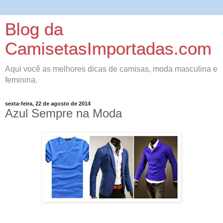
Blog da
CamisetasImportadas.com
Aqui você as melhores dicas de camisas, moda masculina e
feminina.
sexta-feira, 22 de agosto de 2014
Azul Sempre na Moda